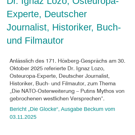
Dr. Ignaz Lozo, Osteuropa-
Experte, Deutscher
Journalist, Historiker, Buch-
und Filmautor
Anlässlich des 171. Höxberg-Gesprächs am 30.
Oktober 2025 referierte Dr. Ignaz Lozo,
Osteuropa-Experte, Deutscher Journalist,
Historiker, Buch- und Filmautor, zum Thema
„Die NATO-Osterweiterung – Putins Mythos von
gebrochenen westlichen Versprechen“.
Bericht „Die Glocke“, Ausgabe Beckum vom
03.11.2025