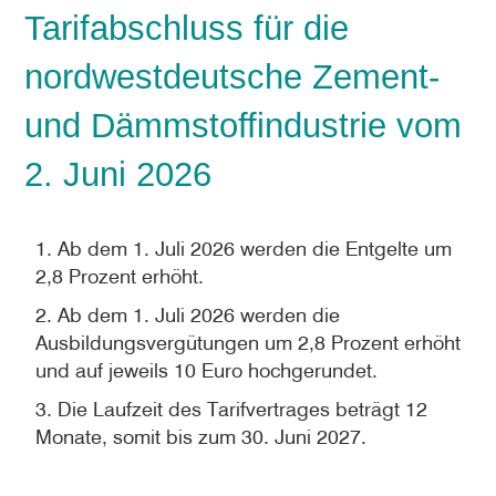
Tarifabschluss für die
nordwestdeutsche Zement-
und Dämmstoffindustrie vom
2. Juni 2026
1. Ab dem 1. Juli 2026 werden die Entgelte um
2,8 Prozent erhöht.
2. Ab dem 1. Juli 2026 werden die
Ausbildungsvergütungen um 2,8 Prozent erhöht
und auf jeweils 10 Euro hochgerundet.
3. Die Laufzeit des Tarifvertrages beträgt 12
Monate, somit bis zum 30. Juni 2027.