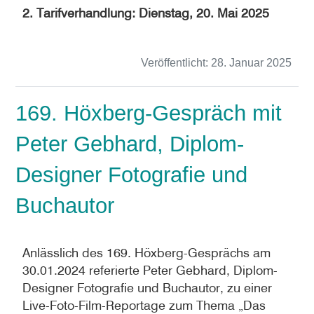
2. Tarifverhandlung: Dienstag, 20. Mai 2025
Veröffentlicht:
28. Januar 2025
169. Höxberg-Gespräch mit
Peter Gebhard, Diplom-
Designer Fotografie und
Buchautor
Anlässlich des 169. Höxberg-Gesprächs am
30.01.2024 referierte Peter Gebhard, Diplom-
Designer Fotografie und Buchautor, zu einer
Live-Foto-Film-Reportage zum Thema „Das