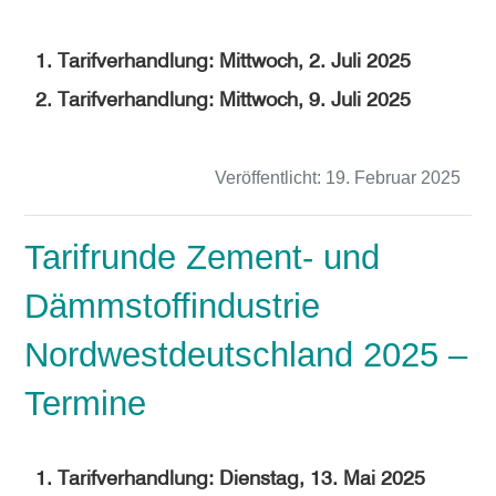
1. Tarifverhandlung: Mittwoch, 2. Juli 2025
2. Tarifverhandlung: Mittwoch, 9. Juli 2025
Veröffentlicht:
19. Februar 2025
Tarifrunde Zement- und
Dämmstoffindustrie
Nordwestdeutschland 2025 –
Termine
1. Tarifverhandlung: Dienstag, 13. Mai 2025