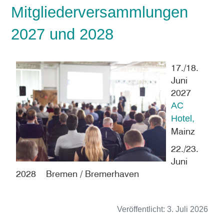
Mitgliederversammlungen
2027 und 2028
17./18.
Juni
2027
AC
Hotel,
Mainz
22./23.
Juni
2028 Bremen / Bremerhaven
Veröffentlicht:
3. Juli 2026