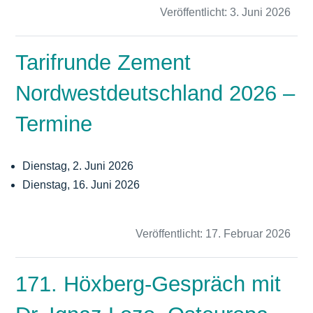
Veröffentlicht:
3. Juni 2026
Tarifrunde Zement
Nordwestdeutschland 2026 –
Termine
Dienstag, 2. Juni 2026
Dienstag, 16. Juni 2026
Veröffentlicht:
17. Februar 2026
171. Höxberg-Gespräch mit