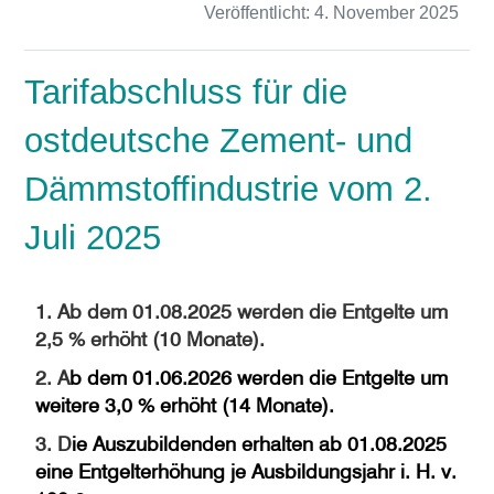
Veröffentlicht:
4. November 2025
Tarifabschluss für die
ostdeutsche Zement- und
Dämmstoffindustrie vom 2.
Juli 2025
1. Ab dem 01.08.2025 werden die Entgelte um
2,5 % erhöht (10 Monate).
2. A
b dem 01.06.2026 werden die Entgelte um
weitere 3,0 % erhöht (14 Monate).
3. D
ie Auszubildenden erhalten ab 01.08.2025
eine Entgelterhöhung je Ausbildungsjahr i. H. v.