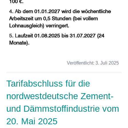
100 €.
4. A
b dem 01.01.2027 wird die wöchentliche
Arbeitszeit um 0,5 Stunden (bei vollem
Lohnausgleich) verringert.
5. L
aufzeit 01.08.2025 bis 31.07.2027 (24
Monate).
Veröffentlicht:
3. Juli 2025
Tarifabschluss für die
nordwestdeutsche Zement-
und Dämmstoffindustrie vom
20. Mai 2025