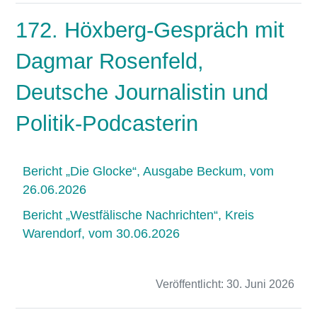
172. Höxberg-Gespräch mit
Dagmar Rosenfeld,
Deutsche Journalistin und
Politik-Podcasterin
Bericht „Die Glocke“, Ausgabe Beckum, vom
26.06.2026
Bericht „Westfälische Nachrichten“, Kreis
Warendorf, vom 30.06.2026
Veröffentlicht:
30. Juni 2026