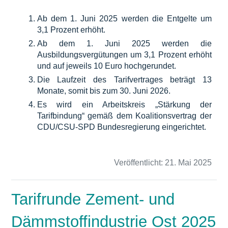
Ab dem 1. Juni 2025 werden die Entgelte um
3,1 Prozent erhöht.
Ab dem 1. Juni 2025 werden die
Ausbildungsvergütungen um 3,1 Prozent erhöht
und auf jeweils 10 Euro hochgerundet.
Die Laufzeit des Tarifvertrages beträgt 13
Monate, somit bis zum 30. Juni 2026.
Es wird ein Arbeitskreis „Stärkung der
Tarifbindung“ gemäß dem Koalitionsvertrag der
CDU/CSU-SPD Bundesregierung eingerichtet.
Veröffentlicht:
21. Mai 2025
Tarifrunde Zement- und
Dämmstoffindustrie Ost 2025