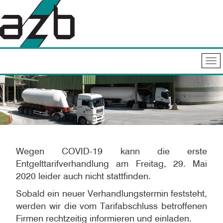
Wegen COVID-19 kann die erste
Entgelttarifverhandlung am Freitag, 29. Mai
2020 leider auch nicht stattfinden.
Sobald ein neuer Verhandlungstermin feststeht,
werden wir die vom Tarifabschluss betroffenen
Firmen rechtzeitig informieren und einladen.