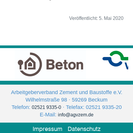
Veröffentlicht:
5. Mai 2020
Arbeitgeberverband Zement und Baustoffe e.V.
Wilhelmstraße 98 · 59269 Beckum
Telefon:
· Telefax: 02521 9335-20
02521 9335-0
E-Mail:
info@agvzem.de
Impressum
Datenschutz