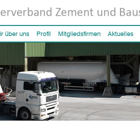
ir über uns
Profil
Mitgliedsfirmen
Aktuelles