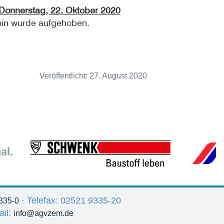
Donnerstag, 22. Oktober 2020
min wurde aufgehoben.
Veröffentlicht:
27. August 2020
· Telefax: 02521 9335-20
335-0
ail:
info@agvzem.de