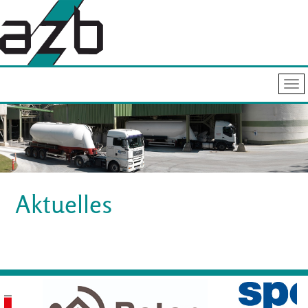
Aktuelles