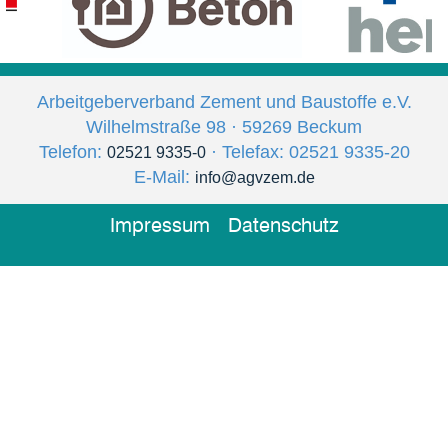
Arbeitgeberverband Zement und Baustoffe e.V.
Wilhelmstraße 98 · 59269 Beckum
Telefon:
· Telefax: 02521 9335-20
02521 9335-0
E-Mail:
info@agvzem.de
Impressum
Datenschutz