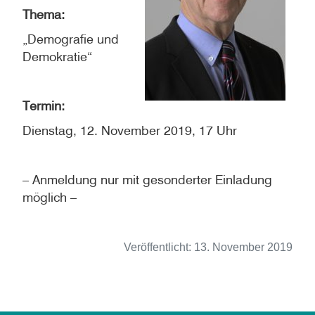
Thema:
„Demografie und
Demokratie“
Termin:
Dienstag, 12. November 2019, 17 Uhr
– Anmeldung nur mit gesonderter Einladung
möglich –
Veröffentlicht:
13. November 2019