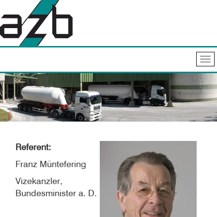
Referent:
Franz Müntefering
Vizekanzler,
Bundesminister a. D.